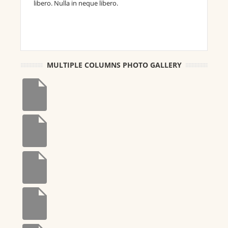
libero. Nulla in neque libero.
MULTIPLE COLUMNS PHOTO GALLERY