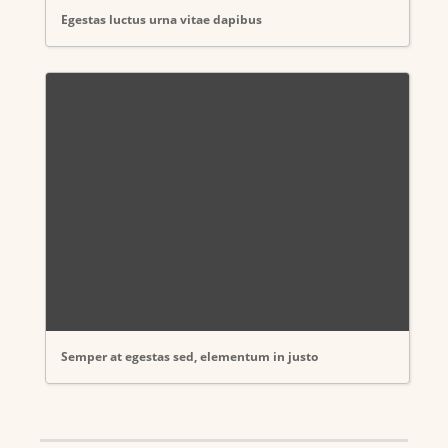
Egestas luctus urna vitae dapibus
Semper at egestas sed, elementum in justo