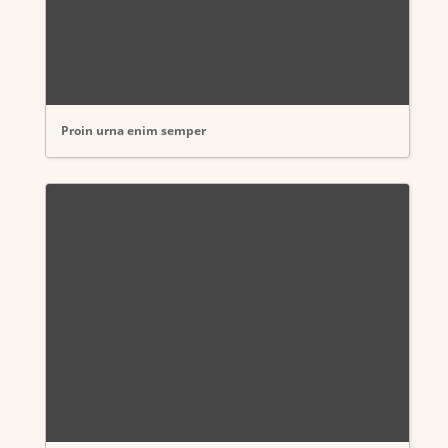
Proin urna enim semper