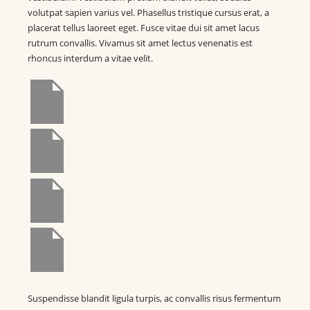
volutpat sapien varius vel. Phasellus tristique cursus erat, a
placerat tellus laoreet eget. Fusce vitae dui sit amet lacus
rutrum convallis. Vivamus sit amet lectus venenatis est
rhoncus interdum a vitae velit.
Suspendisse blandit ligula turpis, ac convallis risus fermentum