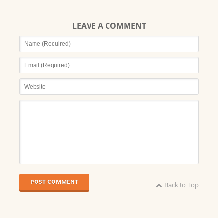
LEAVE A COMMENT
POST COMMENT
Back to Top